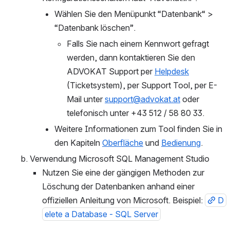
Wählen Sie den Menüpunkt “Datenbank“ > 
“Datenbank löschen”. 
Falls Sie nach einem Kennwort gefragt 
werden, dann kontaktieren Sie den 
ADVOKAT Support per 
Helpdesk
(Ticketsystem), per Support Tool, per E-
Mail unter 
support@advokat.at
 oder 
telefonisch unter +43 512 / 58 80 33.
Weitere Informationen zum Tool finden Sie in 
den Kapiteln 
Oberfläche
 und 
Bedienung
.
Verwendung Microsoft SQL Management Studio
Nutzen Sie eine der gängigen Methoden zur 
Löschung der Datenbanken anhand einer 
offiziellen Anleitung von Microsoft. Beispiel: 
D
elete a Database - SQL Server