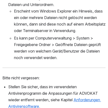
Dateien und Unterordnern.
Erscheint vom Windows Explorer ein Hinweis, dass 
ein oder mehrere Dateien nicht gelöscht werden 
können, dann sind diese noch auf einem Arbeitsplatz 
oder Terminalserver in Verwendung.
Es kann per Computerverwaltung > System > 
Freigegebene Ordner > Geöffnete Dateien geprüft 
werden von welchem Gerät/Benutzer die Dateien 
noch verwendet werden.
Bitte nicht vergessen:
Stellen Sie sicher, dass im verwendeten 
Antivirenprogramm die Anpassungen für ADVOKAT 
wieder entfernt werden, siehe Kapitel 
Anforderungen 
Antivirensoftware
.