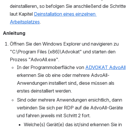
deinstallieren, so befolgen Sie anschließend die Schritte 
laut Kapitel 
Deinstallation eines einzelnen 
Arbeitsplatzes
.
Anleitung
Öffnen Sie den Windows Explorer und navigieren zu 
"C:\Program Files (x86)\Advokat" und starten den 
Prozess "AdvoAll.exe".
In der Programmoberfläche von 
ADVOKAT AdvoAll
erkennen Sie ob eine oder mehrere AdvoAll-
Anwendungen installiert sind, diese müssen als 
erstes deinstalliert werden.
Sind oder mehrere Anwendungen ersichtlich, dann 
verbinden Sie sich per RDP auf die AdvoAll-Geräte 
und fahren jeweils mit Schritt 2 fort.
Welche(s) Gerät(e) das ist/sind erkennen Sie in 