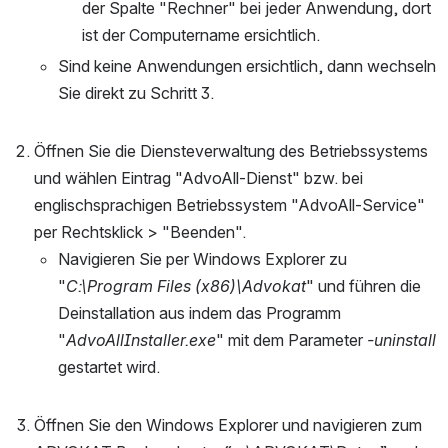
der Spalte "Rechner" bei jeder Anwendung, dort 
ist der Computername ersichtlich.
Sind keine Anwendungen ersichtlich, dann wechseln 
Sie direkt zu Schritt 3.
Öffnen Sie die Diensteverwaltung des Betriebssystems 
und wählen Eintrag "AdvoAll-Dienst" bzw. bei 
englischsprachigen Betriebssystem "AdvoAll-Service" 
per Rechtsklick > "Beenden".
Navigieren Sie per Windows Explorer zu 
"
C:\Program Files (x86)\Advokat
" und führen
 die 
Deinstallation aus indem das Programm 
"
AdvoAllInstaller.exe
" mit dem Parameter 
-uninstall
gestartet wird.
Öffnen Sie den Windows Explorer und navigieren zum 