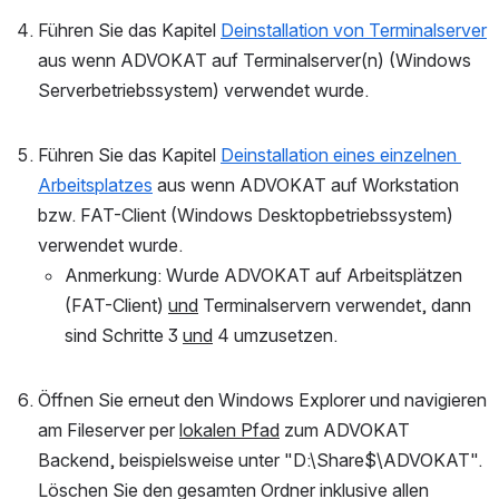
Führen Sie das Kapitel 
Deinstallation von Terminalserver
aus wenn ADVOKAT auf Terminalserver(n) (Windows 
Serverbetriebssystem) verwendet wurde.
Führen Sie das Kapitel 
Deinstallation eines einzelnen 
Arbeitsplatzes
 aus wenn ADVOKAT auf Workstation 
bzw. FAT-Client (Windows Desktopbetriebssystem) 
verwendet wurde.
Anmerkung: Wurde ADVOKAT auf Arbeitsplätzen 
(FAT-Client) 
und
 Terminalservern verwendet, dann 
sind Schritte 3 
und
 4 umzusetzen.
Öffnen Sie erneut den Windows Explorer und navigieren 
am Fileserver per 
lokalen Pfad
 zum ADVOKAT 
Backend, beispielsweise unter "D:\Share$\ADVOKAT". 
Löschen Sie den gesamten Ordner inklusive allen 